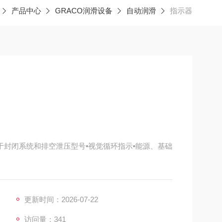
产品中心
GRACO润滑设备
自动润滑
指示器
于封闭系统和排空泄压型号•视觉循环指示•能源、基础
更新时间：2026-07-22
访问量：341