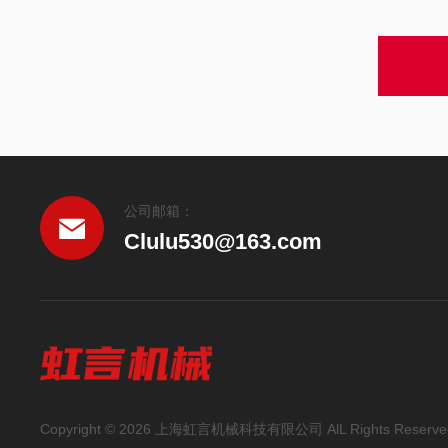
公司邮箱：
Clulu530@163.com
Copyright © 2026 上海虹言机械科技有限公司 AlL Rights Reserve