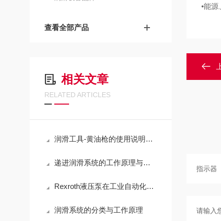
•能源
查看全部产品
相关文章
RELATED ARTICLES
润滑工具-黄油枪的使用说明介绍
递进润滑系统的工作原理与技术解析
Rexroth液压泵在工业自动化中的应用
润滑系统的分类与工作原理