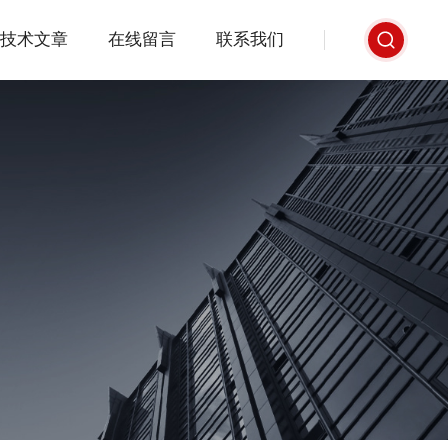
技术文章
在线留言
联系我们