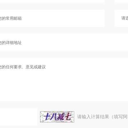
请输入计算结果（填写阿