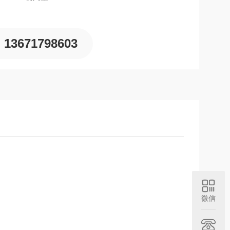
13671798603
微信