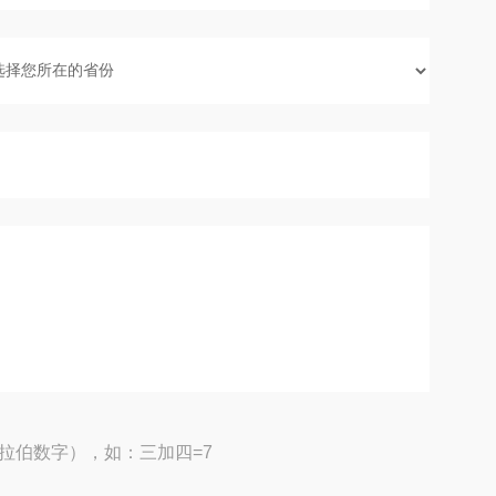
拉伯数字），如：三加四=7