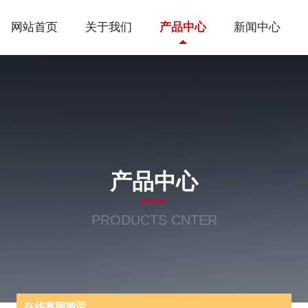
网站首页
关于我们
产品中心
新闻中心
产品中心
PRODUCTS CNTER