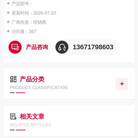
产品型号：
更新时间：2026-07-22
厂商性质：经销商
访问量：367
13671798603
产品咨询
产品分类
PRODUCT CLASSIFICATION
相关文章
RELATED ARTICLES