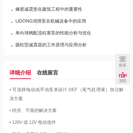
橡胶减震垫在建筑工程中的重要性
LIDONG润滑泵在机械设备中的应用
单向球阀配流柱塞泵的性能分析与优化
圆柱型减震器的工作原理与应用分析
联系
详细介绍
在线留言
顶部
• 可选择电动或手动泵来设计 DEF（尾气处理液）加注解
决方案
• 经济、可靠的解决方案
• 120V 或 12V 电动选件