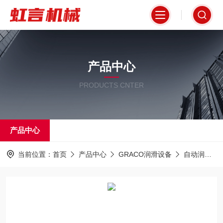
产品中心
PRODUCTS CNTER
产品中心
当前位置：
首页
产品中心
GRACO润滑设备
自动润滑