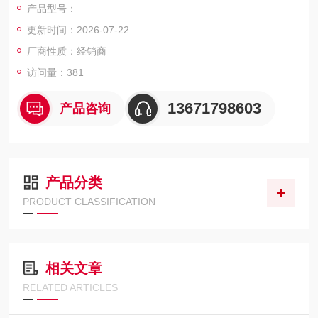
产品型号：
更新时间：2026-07-22
厂商性质：经销商
访问量：381
13671798603
产品咨询
产品分类
PRODUCT CLASSIFICATION
相关文章
RELATED ARTICLES