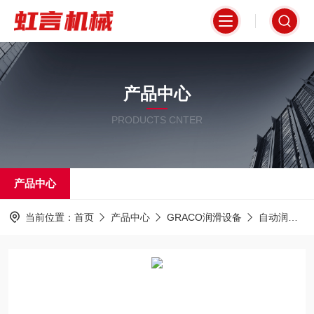
产品中心
PRODUCTS CNTER
产品中心
当前位置：
首页
产品中心
GRACO润滑设备
自动润滑