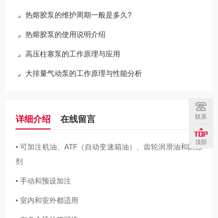
热熔胶泵的维护周期一般是多久?
热熔胶泵的使用说明介绍
高压柱塞泵的工作原理与应用
大排量气动泵的工作原理与性能分析
联系
详细介绍
在线留言
顶部
• 可加注机油、ATF（自动变速箱油）、齿轮润滑油和防冻
剂
• 手动和预设加注
• 室内和室外都适用