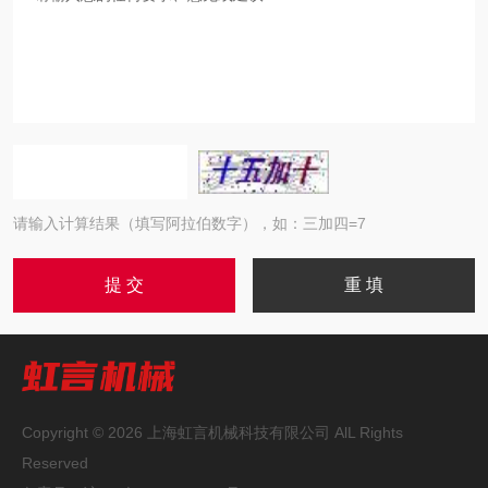
请输入计算结果（填写阿拉伯数字），如：三加四=7
Copyright © 2026 上海虹言机械科技有限公司 AlL Rights
Reserved