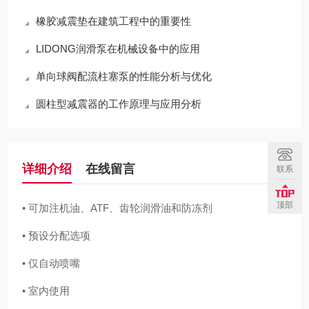
橡胶减震垫在建筑工程中的重要性
LIDONG润滑泵在机械设备中的应用
单向球阀配流柱塞泵的性能分析与优化
圆柱型减震器的工作原理与应用分析
详细介绍
在线留言
联系
顶部
• 可加注机油、ATF、齿轮润滑油和防冻剂
• 预设分配选项
• 仅自动喷嘴
• 室内使用