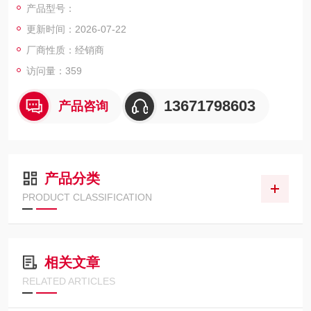
产品型号：
更新时间：2026-07-22
厂商性质：经销商
访问量：359
13671798603
产品咨询
产品分类
PRODUCT CLASSIFICATION
相关文章
RELATED ARTICLES