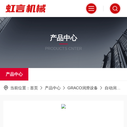
产品中心
PRODUCTS CNTER
产品中心
当前位置：
首页
产品中心
GRACO润滑设备
自动润滑