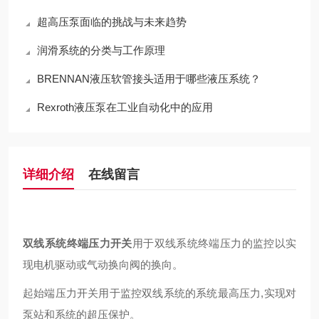
超高压泵面临的挑战与未来趋势
润滑系统的分类与工作原理
BRENNAN液压软管接头适用于哪些液压系统？
Rexroth液压泵在工业自动化中的应用
详细介绍
在线留言
双线系统终端压力开关
用于双线系统终端压力的监控以实
现电机驱动或气动换向阀的换向。
起始端压力开关用于监控双线系统的系统最高压力,实现对
泵站和系统的超压保护。