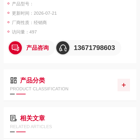
产品型号：
更新时间：2026-07-21
厂商性质：经销商
访问量：497
13671798603
产品咨询
产品分类
PRODUCT CLASSIFICATION
相关文章
RELATED ARTICLES