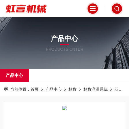
产品中心
PRODUCTS CNTER
产品中心
当前位置：
首页
产品中心
林肯
林肯润滑系统
双线系统终端压力开关