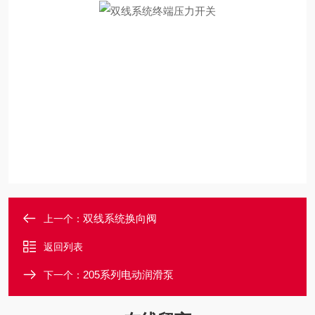
双线系统换向阀
上一个：
返回列表
205系列电动润滑泵
下一个：