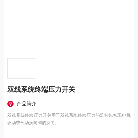
双线系统终端压力开关
产品简介
双线系统终端压力开关用于双线系统终端压力的监控以实现电机
驱动或气动换向阀的换向。