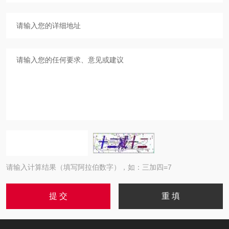
请输入计算结果（填写阿拉伯数字），如：三加四=7