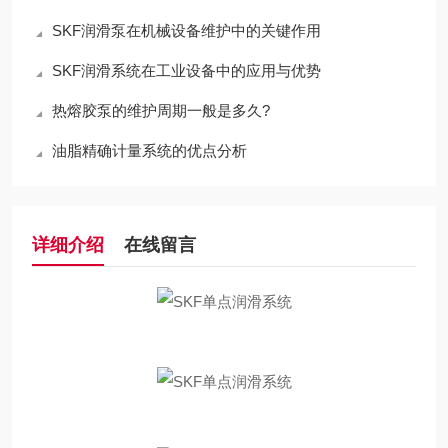
SKF润滑泵在机械设备维护中的关键作用
SKF润滑系统在工业设备中的应用与优势
热熔胶泵的维护周期一般是多久?
油脂精确计量系统的优点分析
详细介绍
在线留言