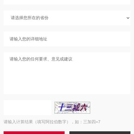
请输入计算结果（填写阿拉伯数字），如：三加四=7