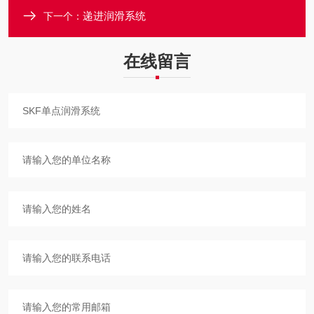
递进润滑系统
下一个：
在线留言