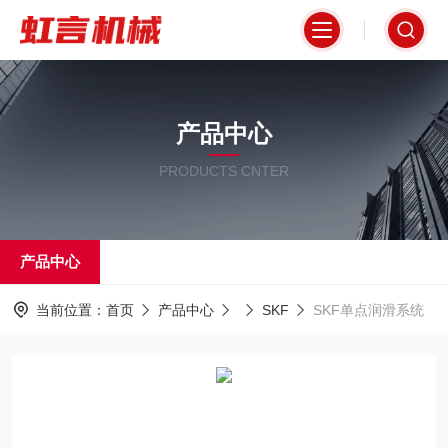
产品中心
PRODUCTS CNTER
产品中心
当前位置：
首页
产品中心
SKF
SKF单点润滑系统