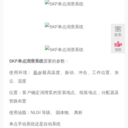
联系
顶部
SKF单点润滑系统
需要的参数：
使用环境：
最di
/最高
温度、振动、冲击、工作位置、灰
尘、湿度
位置：客户确定润滑泵的安装地点、组装地点，分配器及
管路布置
使用油脂：NLGI 等级、 固体物、 离析
单点手动系统还是自动系统