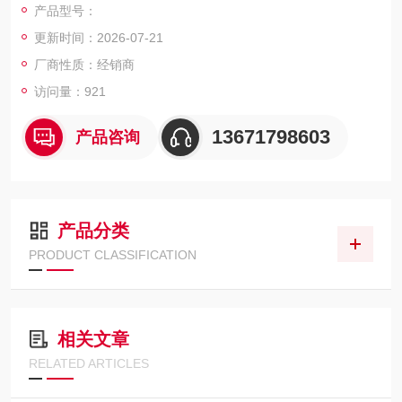
产品型号：
更新时间：2026-07-21
厂商性质：经销商
访问量：921
13671798603
产品咨询
产品分类
PRODUCT CLASSIFICATION
相关文章
RELATED ARTICLES