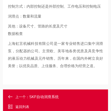
控制方式：内部控制还是外部控制、工作电压和控制电压
润滑点：数量和流量
其他：设备尺寸、管路的长度及尺寸
数据检查
上海虹言机械科技有限公司是一家专业销售进口集中润滑
泵，分配器的公司。主营欧、美等地各类优质及具竞争性
的液压动力机械及元件销售。历年来，在国内外树立良好
美誉；以优良品质、上佳服务、合理价格为经营之道。
SKF自动润滑系统
上一个：
返回列表