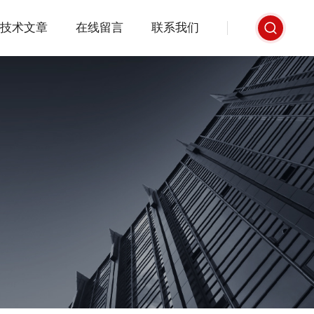
技术文章
在线留言
联系我们