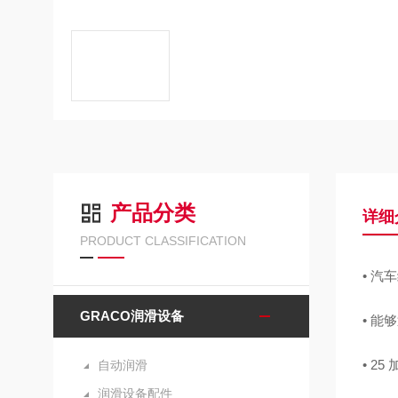
产品分类
详细
PRODUCT CLASSIFICATION
• 
GRACO润滑设备
• 
• 2
自动润滑
润滑设备配件