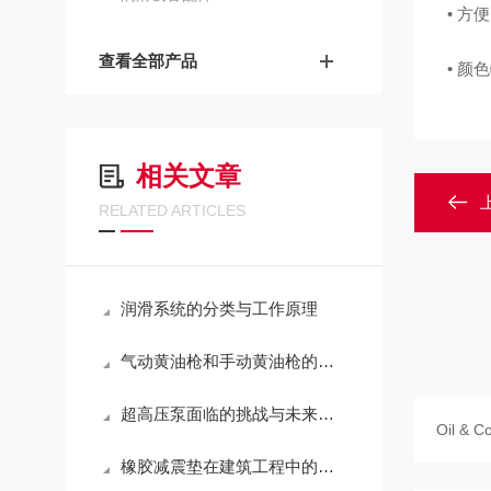
• 方
查看全部产品
• 
相关文章
RELATED ARTICLES
润滑系统的分类与工作原理
气动黄油枪和手动黄油枪的优缺点分别是什么?
超高压泵面临的挑战与未来趋势
橡胶减震垫在建筑工程中的重要性