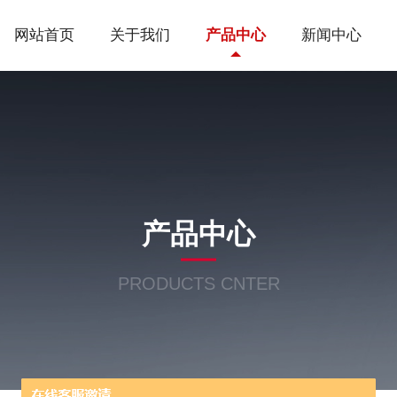
网站首页
关于我们
产品中心
新闻中心
产品中心
PRODUCTS CNTER