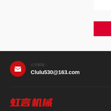
公司邮箱：
Clulu530@163.com