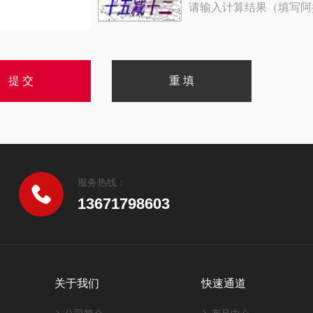
请输入计算结果（填写阿
服务热线：
13671798603
关于我们
快速通道