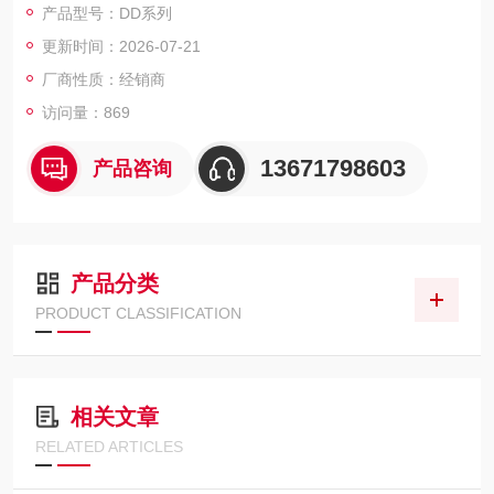
产品型号：DD系列
更新时间：2026-07-21
厂商性质：经销商
访问量：869
13671798603
产品咨询
产品分类
PRODUCT CLASSIFICATION
相关文章
RELATED ARTICLES