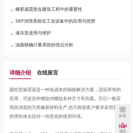
橡胶减震垫在建筑工程中的重要性
SKF润滑系统在工业设备中的应用与优势
液压泵使用与维护
油脂精确计量系统的优点分析
详细介绍
在线留言
圆柱型减震器是一种低成本的隔振解决方案，适应所有的
应用，可提供外螺纹内螺纹各种尺寸和负载。它们一般采
用高强度的天然橡胶材料生产,也可根据客户要求采用其它
联系
的弹性体去应对一些恶劣的使用环境。
顶部