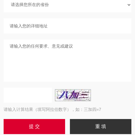
请输入计算结果（填写阿拉伯数字），如：三加四=7