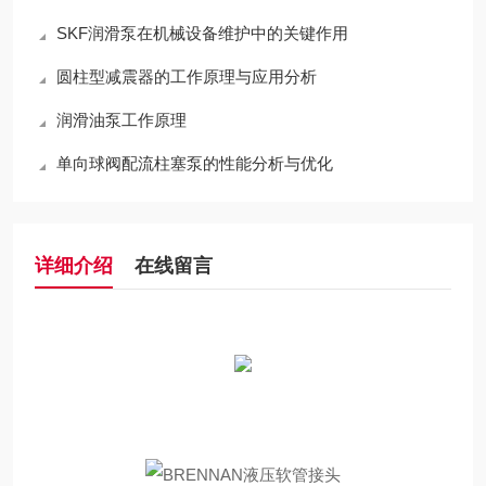
SKF润滑泵在机械设备维护中的关键作用
圆柱型减震器的工作原理与应用分析
润滑油泵工作原理
单向球阀配流柱塞泵的性能分析与优化
详细介绍
在线留言