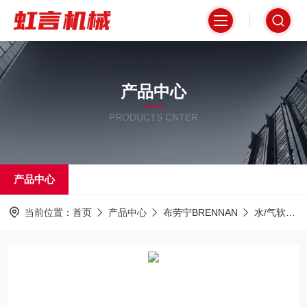
产品中心
PRODUCTS CNTER
产品中心
当前位置：
首页
产品中心
布劳宁BRENNAN
水/气软管接头