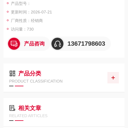
产品型号：
更新时间：2026-07-21
厂商性质：经销商
访问量：730
13671798603
产品咨询
产品分类
PRODUCT CLASSIFICATION
相关文章
RELATED ARTICLES